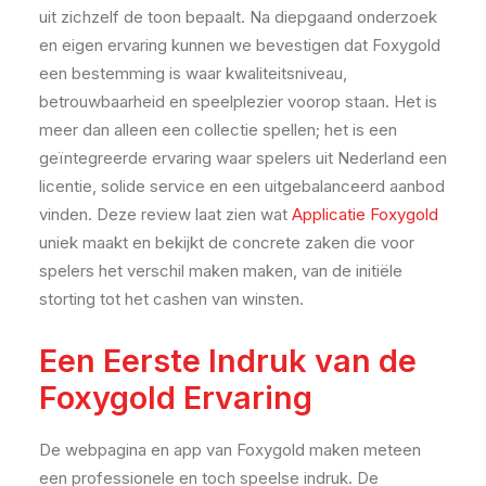
uit zichzelf de toon bepaalt. Na diepgaand onderzoek
en eigen ervaring kunnen we bevestigen dat Foxygold
een bestemming is waar kwaliteitsniveau,
betrouwbaarheid en speelplezier voorop staan. Het is
meer dan alleen een collectie spellen; het is een
geïntegreerde ervaring waar spelers uit Nederland een
licentie, solide service en een uitgebalanceerd aanbod
vinden. Deze review laat zien wat
Applicatie Foxygold
uniek maakt en bekijkt de concrete zaken die voor
spelers het verschil maken maken, van de initiële
storting tot het cashen van winsten.
Een Eerste Indruk van de
Foxygold Ervaring
De webpagina en app van Foxygold maken meteen
een professionele en toch speelse indruk. De