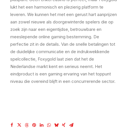
lukt het een harmonisch en plezierig platform te
leveren. We kunnen het met een gerust hart aanprijzen
aan zowel nieuwe als doorgewinterde spelers die op
zoek zijn naar een eigentijdse, betrouwbare en
meeslepende online gaming bestemming. De
perfectie zit in de details. Van de snelle betalingen tot
de duidelijke communicatie en de indrukwekkende
spelcollectie, Foxygold laat zien dat het de
Nederlandse markt kent en serieus neemt. Het
eindproduct is een gaming ervaring van het toppunt
niveau die overeind blijft in een concurrerende sector.