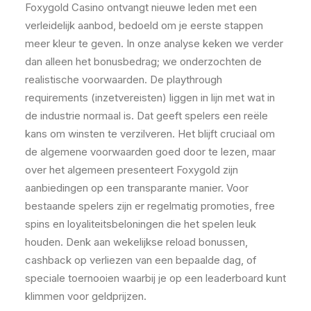
Foxygold Casino ontvangt nieuwe leden met een
verleidelijk aanbod, bedoeld om je eerste stappen
meer kleur te geven. In onze analyse keken we verder
dan alleen het bonusbedrag; we onderzochten de
realistische voorwaarden. De playthrough
requirements (inzetvereisten) liggen in lijn met wat in
de industrie normaal is. Dat geeft spelers een reële
kans om winsten te verzilveren. Het blijft cruciaal om
de algemene voorwaarden goed door te lezen, maar
over het algemeen presenteert Foxygold zijn
aanbiedingen op een transparante manier. Voor
bestaande spelers zijn er regelmatig promoties, free
spins en loyaliteitsbeloningen die het spelen leuk
houden. Denk aan wekelijkse reload bonussen,
cashback op verliezen van een bepaalde dag, of
speciale toernooien waarbij je op een leaderboard kunt
klimmen voor geldprijzen.