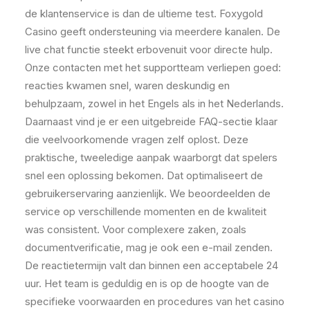
de klantenservice is dan de ultieme test. Foxygold
Casino geeft ondersteuning via meerdere kanalen. De
live chat functie steekt erbovenuit voor directe hulp.
Onze contacten met het supportteam verliepen goed:
reacties kwamen snel, waren deskundig en
behulpzaam, zowel in het Engels als in het Nederlands.
Daarnaast vind je er een uitgebreide FAQ-sectie klaar
die veelvoorkomende vragen zelf oplost. Deze
praktische, tweeledige aanpak waarborgt dat spelers
snel een oplossing bekomen. Dat optimaliseert de
gebruikerservaring aanzienlijk. We beoordeelden de
service op verschillende momenten en de kwaliteit
was consistent. Voor complexere zaken, zoals
documentverificatie, mag je ook een e-mail zenden.
De reactietermijn valt dan binnen een acceptabele 24
uur. Het team is geduldig en is op de hoogte van de
specifieke voorwaarden en procedures van het casino