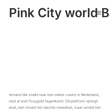
Pink City world B
Iemand die zoekt naar een online casino in Nederland,
stuit al snel Foxygold tegenkomt. Dit platform springt
eruit, niet omdat het slechts meedoet, maar omdat het