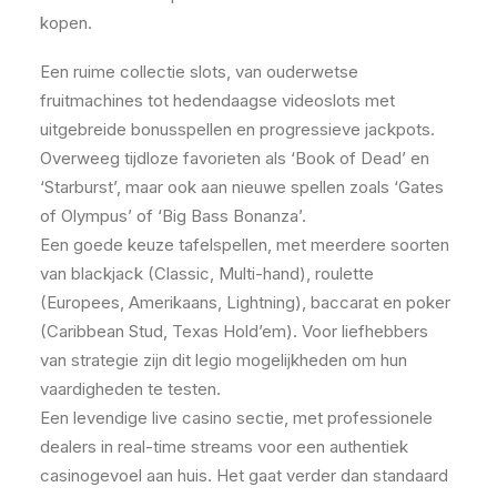
kopen.
Een ruime collectie slots, van ouderwetse
fruitmachines tot hedendaagse videoslots met
uitgebreide bonusspellen en progressieve jackpots.
Overweeg tijdloze favorieten als ‘Book of Dead’ en
‘Starburst’, maar ook aan nieuwe spellen zoals ‘Gates
of Olympus’ of ‘Big Bass Bonanza’.
Een goede keuze tafelspellen, met meerdere soorten
van blackjack (Classic, Multi-hand), roulette
(Europees, Amerikaans, Lightning), baccarat en poker
(Caribbean Stud, Texas Hold’em). Voor liefhebbers
van strategie zijn dit legio mogelijkheden om hun
vaardigheden te testen.
Een levendige live casino sectie, met professionele
dealers in real-time streams voor een authentiek
casinogevoel aan huis. Het gaat verder dan standaard